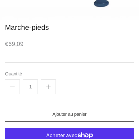
Marche-pieds
€69,09
Quantité
Ajouter au panier