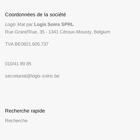
Coordonnées de la société
Logis Mat
par
Logis Soins SPRL
Rue Grand'Rue, 35 - 1341 Céroux-Mousty, Belgium
TVA BE0821.605.737
010/41 89 85
secretariat@logis-soins.be
Recherche rapide
Recherche