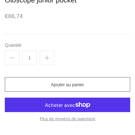
Otoscope junior pocket
€86,74
Quantité
Ajouter au panier
Plus de moyens de paiement