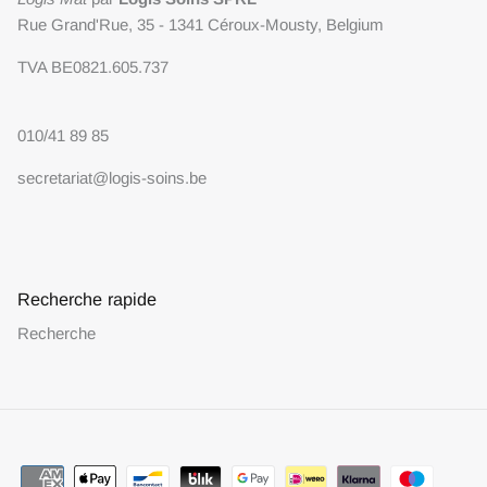
Rue Grand'Rue, 35 - 1341 Céroux-Mousty, Belgium
TVA BE0821.605.737
010/41 89 85
secretariat@logis-soins.be
Recherche rapide
Recherche