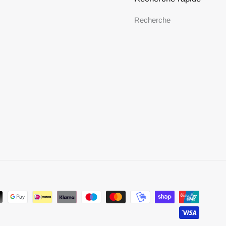
Recherche