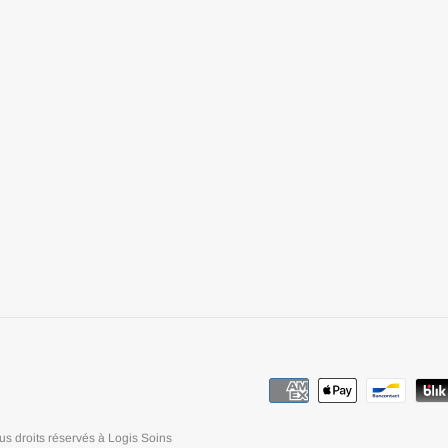
us droits réservés à Logis Soins