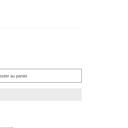
outer au panier